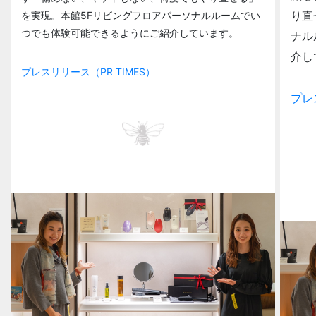
り直
を実現。本館5Fリビングフロアパーソナルルームでい
つでも体験可能できるようにご紹介しています。
ナル
介し
プレスリリース（PR TIMES）
プレ