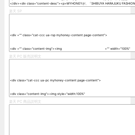
楽天 SP
楽天 PC 販売説明文
楽天 PC 商品説明文