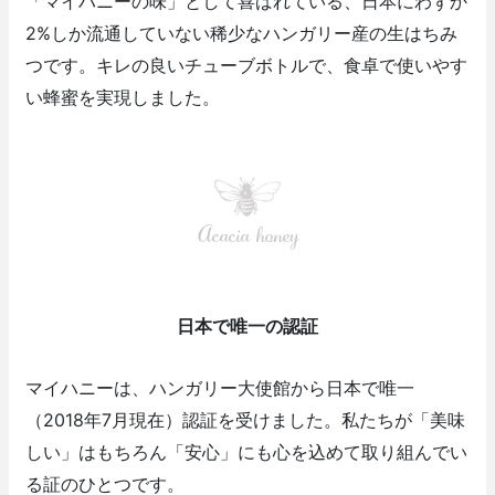
「マイハニーの味」として喜ばれている、日本にわずか
2%しか流通していない稀少なハンガリー産の生はちみ
つです。キレの良いチューブボトルで、食卓で使いやす
い蜂蜜を実現しました。
Acacia honey
日本で唯一の認証
マイハニーは、ハンガリー大使館から日本で唯一
（2018年7月現在）認証を受けました。私たちが「美味
しい」はもちろん「安心」にも心を込めて取り組んでい
る証のひとつです。