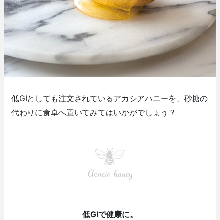
低GIとしても注文されているアカシアハニーを、砂糖の
代わりに食卓へ置いてみてはいかがでしょう？
Acacia honey
低GIで健康に。