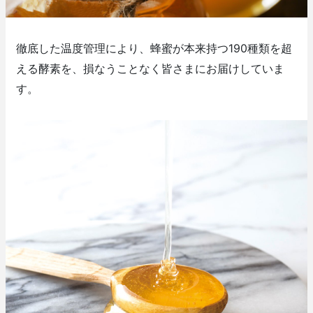
徹底した温度管理により、蜂蜜が本来持つ190種類を超
える酵素を、損なうことなく皆さまにお届けしていま
す。