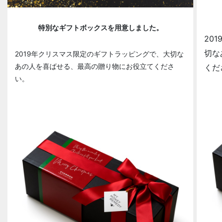
特別なギフトボックスを用意しました。
20
切な
2019年クリスマス限定のギフトラッピングで、大切な
あの人を喜ばせる、最高の贈り物にお役立てくださ
くだ
い。