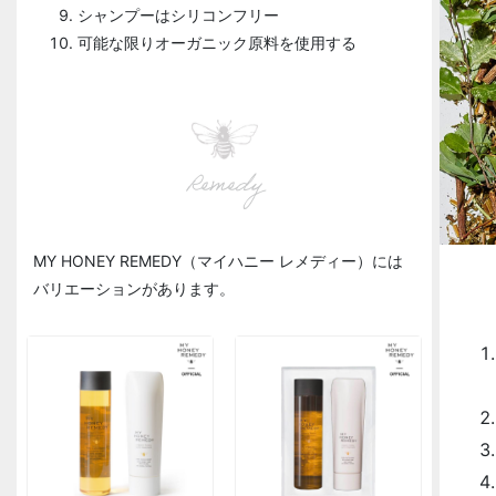
シャンプーはシリコンフリー
可能な限りオーガニック原料を使用する
Remedy
MY HONEY REMEDY（マイハニー レメディー）には
バリエーションがあります。