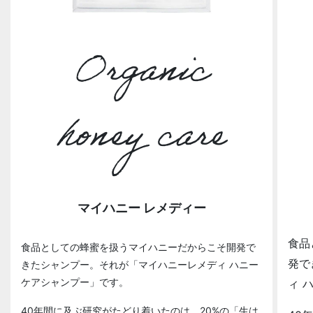
Organic
honey care
マイハニー レメディー
食品
食品としての蜂蜜を扱うマイハニーだからこそ開発で
発で
きたシャンプー。それが「マイハニーレメディ ハニー
ケアシャンプー」です。
ィ 
40年間に及ぶ研究がたどり着いたのは、20%の「生は