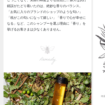
錯誤がたどり着いたのは、絶妙な香りのバランス。
「お気に入りのブランドのショップのような匂い」
「枕がこの匂いになって嬉しい」「香りで心が幸せに
なる」など、このシャンプーを選ぶ理由に「香り」を
挙げるお客さまは少なくありません。
Remedy
蜂