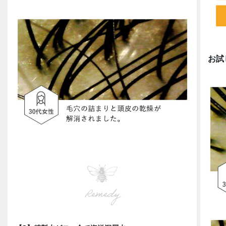
お試
Remedy