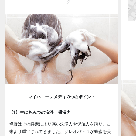
マイハニーレメディ 3つのポイント
【1】生はちみつの洗浄・保湿力
蜂蜜はその酵素により高い洗浄力や保湿力を誇り、古
来より重宝されてきました。クレオパトラが蜂蜜を美