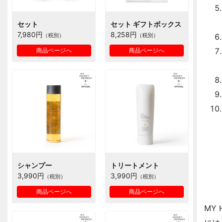
セット
セット ギフトボックス
7,980円
8,258円
（税別）
（税別）
商品ページへ
商品ページへ
シャンプー
トリートメント
3,990円
3,990円
（税別）
（税別）
商品ページへ
商品ページへ
MY