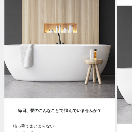
毎日、髪のこんなことで 悩んでいませんか？
・猫っ毛でまとまらない