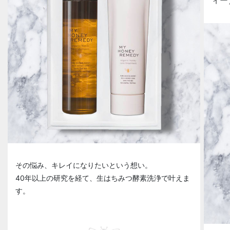
その悩み、キレイになりたいという想い。
40年以上の研究を経て、生はちみつ酵素洗浄で叶えま
す。