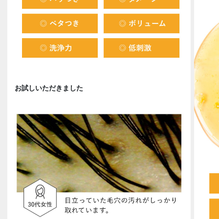
お試しいただきました