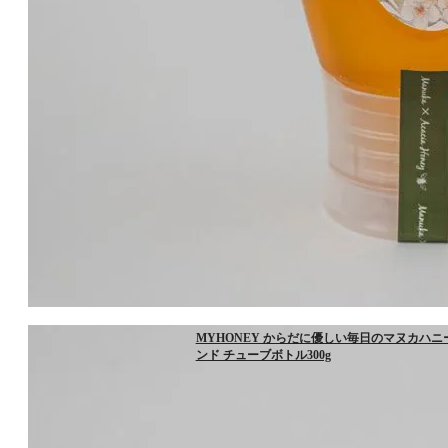
MYHONEY からだに優しい毎日のマヌカハニ
ンド チューブボトル300g