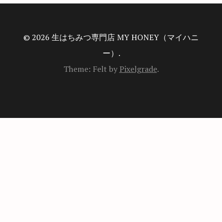
© 2026 生はちみつ専門店 MY HONEY（マイハニ
ー）.
Theme: Felt by
Pixelgrade
.