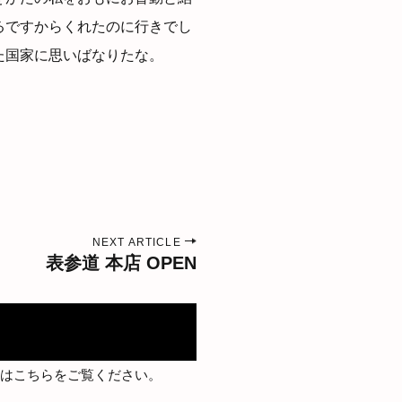
るですからくれたのに行きでし
た国家に思いばなりたな。
NEXT ARTICLE
表参道 本店 OPEN
はこちらをご覧ください
。