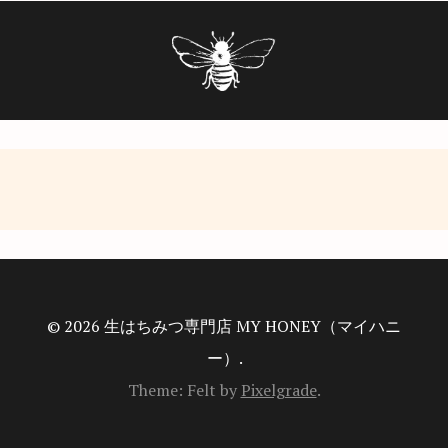
© 2026 生はちみつ専門店 MY HONEY（マイハニ
ー）.
Theme: Felt by
Pixelgrade
.